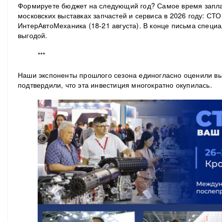
Формируете бюджет на следующий год? Самое время запла
московских выставках запчастей и сервиса в 2026 году: СТО
ИнтерАвтоМеханика (18-21 августа). В конце письма специ
выгодой.
***
Наши экспоненты прошлого сезона единогласно оценили вы
подтвердили, что эта инвестиция многократно окупилась.