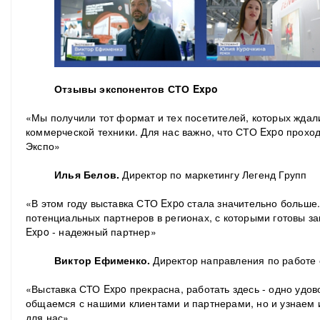
Отзывы экспонентов СТО Expo
«Мы получили тот формат и тех посетителей, которых ждали
коммерческой техники. Для нас важно, что СТО Expo прохо
Экспо»
Илья Белов.
Директор по маркетингу Легенд Групп
«В этом году выставка СТО Expo стала значительно больше
потенциальных партнеров в регионах, с которыми готовы за
Expo - надежный партнер»
Виктор Ефименко.
Директор направления по работе
«Выставка СТО Expo прекрасна, работать здесь - одно удов
общаемся с нашими клиентами и партнерами, но и узнаем и
для нас»