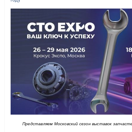
Представляем Московский сезон выставок запчастей