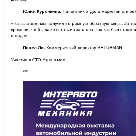
Юлия Курочкина.
Начальник отдела маркетинга и р
«На выставке мы получили огромную обратную связь. За тр
времени, чтобы даже встать из-за стола, так как был огром
стенде»
Павел Ли.
Коммерческий директор SHTURMAN
Участие в СТО Expo в мае
***