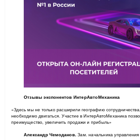
Отзывы экспонентов ИнтерАвтоМеханика
«Здесь мы не только расширили географию сотрудничества,
необходимо двигаться. Участие в ИнтерАвтоМеханика позво
преимущество, увеличить продажи и прибыль»
Александр Чемоданов.
Зам. начальника управления