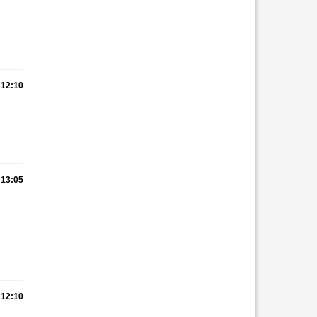
12:10
13:05
12:10