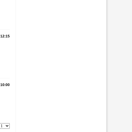
12:15
10:00