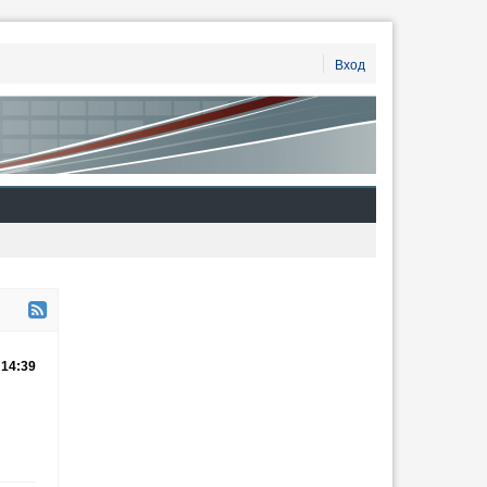
Вход
14:39