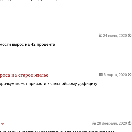
24 июля, 2020
мости вырос на 42 процента
роса на старое жилье
6 марта, 2020
оричку» может привести к сильнейшему дефициту
ее
28 февраля, 2020