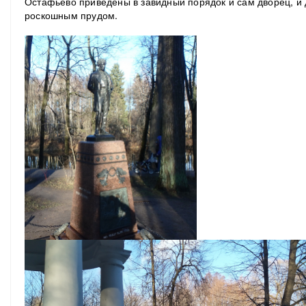
Остафьево приведены в завидный порядок и сам дворец, и
роскошным прудом.