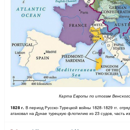
Карта Европы по итогам Венского
1828 г.
В период Русско-Турецкой войны 1828-1829 гг. отряд
атаковал на Дунае турецкую флотилию из 23 судов, часть из