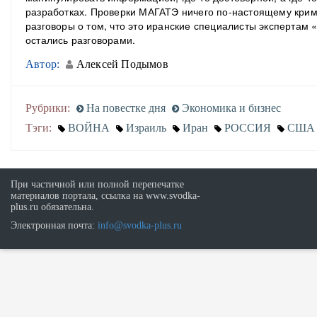
разработках. Проверки МАГАТЭ ничего по-настоящему крим
разговоры о том, что это иранские специалисты экспертам «
остались разговорами.
Автор:
Алексей Подымов
Рубрики:
На повестке дня
Экономика и бизнес
Тэги:
ВОЙНА
Израиль
Иран
РОССИЯ
США
При частичной или полной перепечатке
материалов портала, ссылка на www.svodka-
plus.ru обязательна.
Электронная почта:
info@svodka-plus.ru