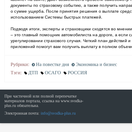
документы по страховому событию, а также получить напр
о сумме ущерба. После принятия решения о выплате средс
использованием Системы быстрых платежей.
Подводя итоги, эксперты и страховщики сходятся во мнении
– это главный помощник автомобилиста на дороге, а если с
урегулировании страхового случая. Четкий план действий 
приложений помогут вам получить выплату в полном объем
Рубрики:
На повестке дня
Экономика и бизнес
Тэги:
ДТП
ОСАГО
РОССИЯ
При частичной или полной перепечатке
материалов портала, ссылка на www.svodka-
plus.ru обязательна.
Электронная почта:
info@svodka-plus.ru