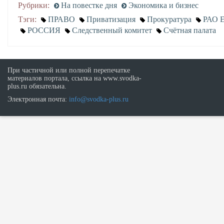
Рубрики:
На повестке дня
Экономика и бизнес
Тэги:
ПРАВО
Приватизация
Прокуратура
РАО 
РОССИЯ
Следственный комитет
Счётная палата
При частичной или полной перепечатке
материалов портала, ссылка на www.svodka-
plus.ru обязательна.
Электронная почта:
info@svodka-plus.ru