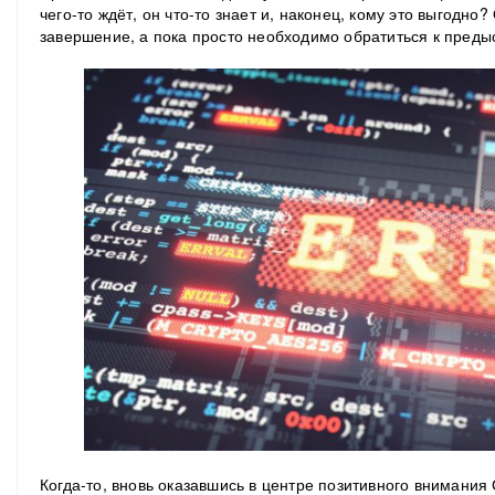
чего-то ждёт, он что-то знает и, наконец, кому это выгодно
завершение, а пока просто необходимо обратиться к преды
Когда-то, вновь оказавшись в центре позитивного внимания