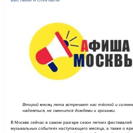
Второй месяц лета встречает нас тёплой и солнеч
надеяться, не сменится дождями и грозами.
В Москве сейчас в самом разгаре сезон летних фестивалей
музыкальных событиях наступающего месяца, а также о ярки