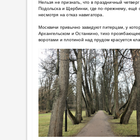
Нельзя не признать, что в праздничный четверг
Подольска и Щербинки, где по-прежнему, ещё 
несмотря на отказ навигатора.
Москвичи привычно завидуют питерцам, у котор
Архангельском и Останкино, тихо прозябающее
воротами и плотиной над прудом красуется кла