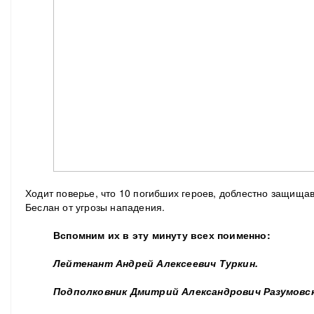
Ходит поверье, что 10 погибших героев, доблестно защища
Беслан от угрозы нападения.
Вспомним их в эту минуту всех поименно:
Лейтенант Андрей Алексеевич Туркин.
Подполковник Дмитрий Александрович Разумовс