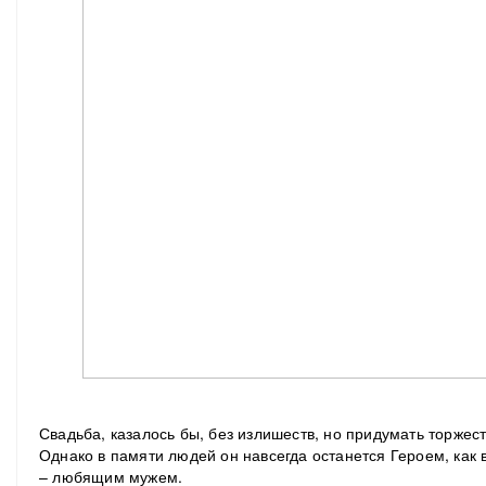
Свадьба, казалось бы, без излишеств, но придумать торжес
Однако в памяти людей он навсегда останется Героем, как 
– любящим мужем.