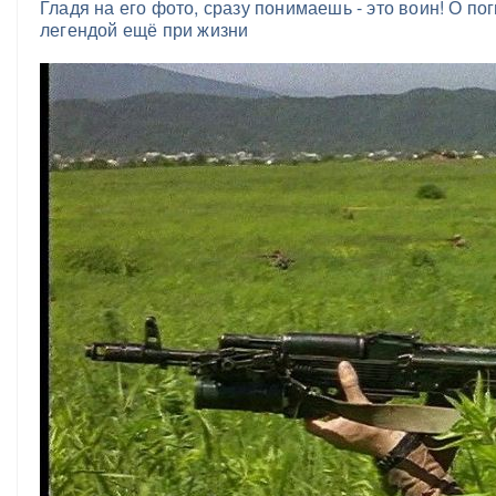
Гладя на его фото, сразу понимаешь - это воин! О п
легендой ещё при жизни