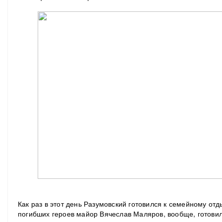
Как раз в этот день Разумовский готовился к семейному отды
погибших героев майор Вячеслав Маляров, вообще, готовил