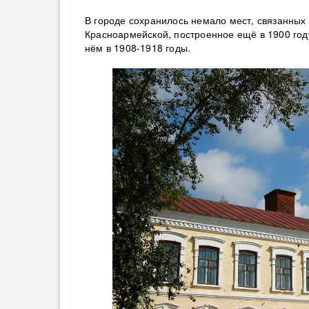
В городе сохранилось немало мест, связанных 
Красноармейской, построенное ещё в 1900 год
нём в 1908-1918 годы.