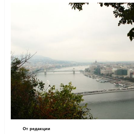
От редакции