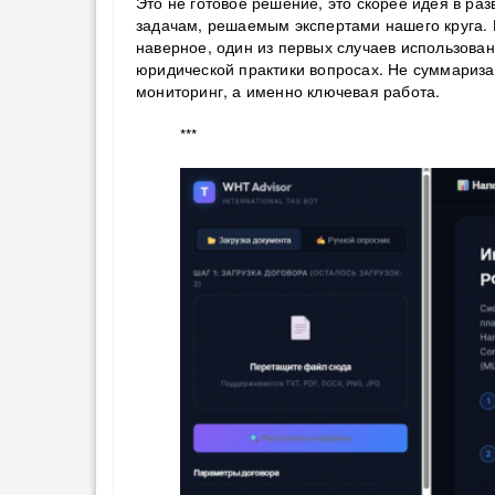
Это не готовое решение, это скорее идея в ра
задачам, решаемым экспертами нашего круга.
наверное, один из первых случаев использова
юридической практики вопросах. Не суммариза
мониторинг, а именно ключевая работа.
***