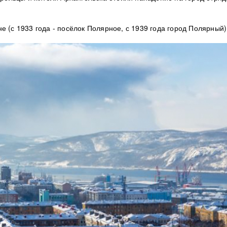
 (с 1933 года - посёлок Полярное, с 1939 года город Полярный)