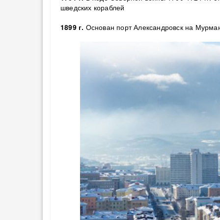
шведских кораблей
1899 г.
Основан порт Александровск на Мурмане