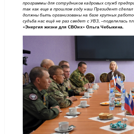
программы для сотрудников кадровых служб предпр
так как еще в прошлом году наш Президент сделал
должны быть организованы на базе крупных работ
судьба нас ещё не раз сведет с
УВЗ
,
–
поделилась п
«Энергия жизни для СВОих» Ольга Чебыкина.