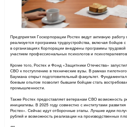
Предприятия Госкорпорации Ростех ведут активную работу 
реализуется программа трудоустройства, включая бойцов с
в организациях Корпорации внедрены программы трудовой 
участием профессиональных психологов и психотерапевтов
Кроме того, Ростех и Фонд «Защитники Отечества» запусти
СВО к поступлению в технические вузы. В рамках пилотного
Баумана открыт подготовительный факультет. Фундаментал
боевым опытом позволит бывшим бойцам стать востребова
промышленности.
Также Ростех предоставляет ветеранам СВО возможность р
инициативы. В 2025 году совместно с институтами развити
Ростех». Сейчас идут отборочные этапы. Лучшие идеи полу
рублей и возможность реализации на производственных пл