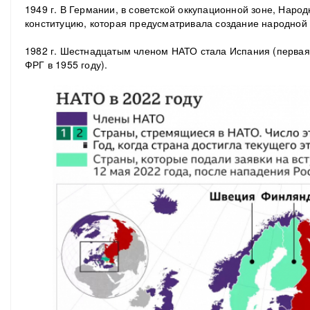
1949 г. В Германии, в советской оккупационной зоне, Наро
конституцию, которая предусматривала создание народной 
1982 г. Шестнадцатым членом НАТО стала Испания (первая
ФРГ в 1955 году).