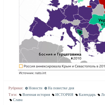
Рубрики:
Новости
На повестке дня
Тэги:
Военная история
ИСТОРИЯ
Календарь
Ли
Слава