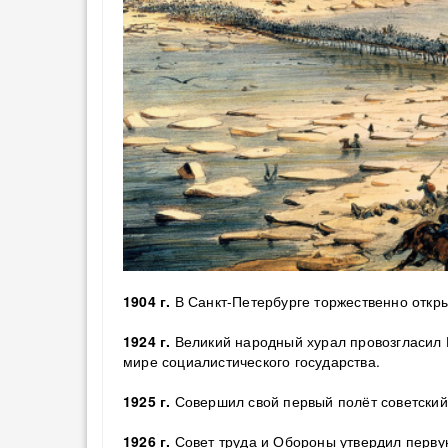
1904 г.
В Санкт-Петербурге торжественно откры
1924 г.
Великий народный хурал провозгласил 
мире социалистического государства.
1925 г.
Совершил свой первый полёт советский
1926 г.
Совет труда и Обороны утвердил перву