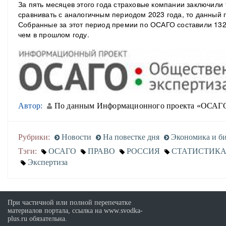
За пять месяцев этого года страховые компании заключили 
сравнивать с аналогичным периодом 2023 года, то данный 
Собранные за этот период премии по ОСАГО составили 132,
чем в прошлом году.
Автор:
По данным Информационного проекта «ОСАГО:
Рубрики:
Новости
На повестке дня
Экономика и би
Тэги:
ОСАГО
ПРАВО
РОССИЯ
СТАТИСТИК
Экспертиза
При частичной или полной перепечатке
материалов портала, ссылка на www.svodka-
plus.ru обязательна.