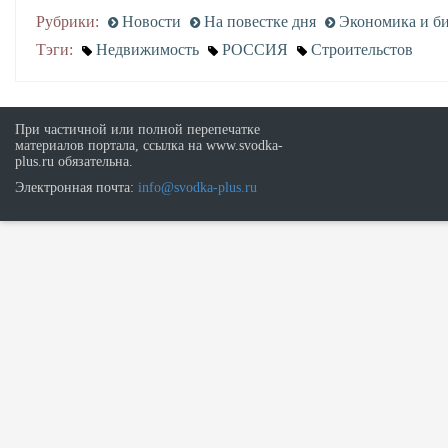
Рубрики:
Новости
На повестке дня
Экономика и би
Тэги:
Недвижимость
РОССИЯ
Строительстов
При частичной или полной перепечатке
материалов портала, ссылка на www.svodka-
plus.ru обязательна.
Электронная почта:
info@svodka-plus.ru