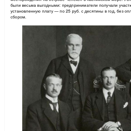
были весьма выгодными: предприниматели получали участк
установленную плату — по 25 руб. с десятины в год, без 
сбором.