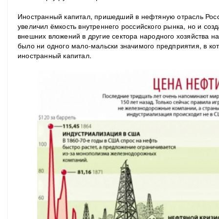
Иностранный капитал, пришедший в нефтяную отрасль Росс
увеличил ёмкость внутреннего российского рынка, но и со
внешних вложений в другие сектора народного хозяйства на
было ни одного мало-мальски значимого предприятия, в ко
иностранный капитал.