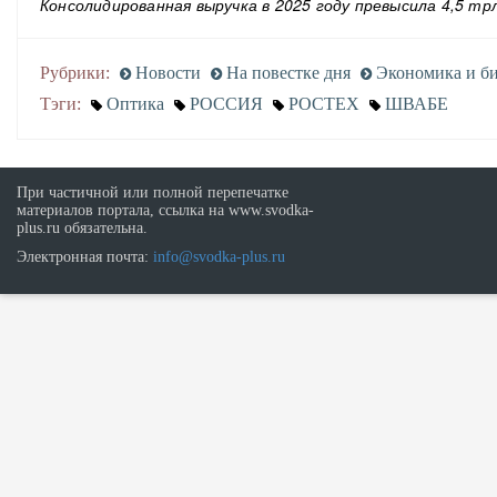
Консолидированная выручка в 2025 году превысила 4,5 тр
Рубрики:
Новости
На повестке дня
Экономика и би
Тэги:
Оптика
РОССИЯ
РОСТЕХ
ШВАБЕ
При частичной или полной перепечатке
материалов портала, ссылка на www.svodka-
plus.ru обязательна.
Электронная почта:
info@svodka-plus.ru