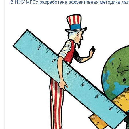
В НИУ МГСУ разработана эффективная методика лаз