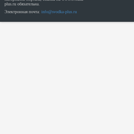
plus.ru обязательна.
Электронная почта:
info@svodka-plus.ru