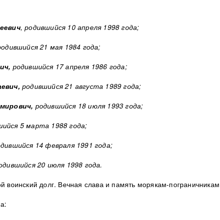
еевич
, родившийся 10 апреля 1998 года;
 родившийся 21 мая 1984 года;
ич,
родившийся 17 апреля 1986 года;
аевич,
родившийся 21 августа 1989 года;
мирович,
родившийся 18 июля 1993 года;
шийся 5 марта 1988 года;
дившийся 14 февраля 1991 года;
одившийся 20 июля 1998 года.
ой воинский долг.
Вечная слава и память морякам-пограничникам
а: