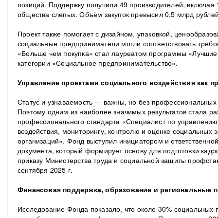
позиций. Поддержку получили 49 производителей, включая
общества слепых. Объём закупок превысил 0,5 млрд рублей
Проект также помогает с дизайном, упаковкой, ценообразо
социальные предприниматели могли соответствовать требо
«Больше чем покупка» стал лауреатом программы «Лучшие
категории «Социальное предпринимательство».
Управление проектами социального воздействия как п
Статус и узнаваемость — важны, но без профессиональных 
Поэтому одним из наиболее значимых результатов стала ра
профессионального стандарта «Специалист по управлению
воздействия, мониторингу, контролю и оценке социальных 
организаций». Фонд выступил инициатором и ответственно
документа, который формирует основу для подготовки кадр
приказу Министерства труда и социальной защиты профстан
сентября 2025 г.
Финансовая поддержка, образование и региональные 
Исследование Фонда показало, что около 30% социальных