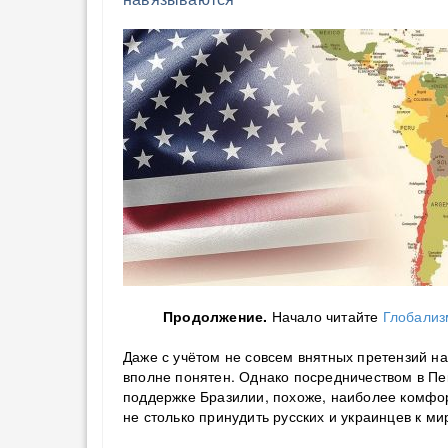
Продолжение.
Начало читайте
Глобализм
Даже с учётом не совсем внятных претензий на
вполне понятен. Однако посредничеством в Пек
поддержке Бразилии, похоже, наиболее комфор
не столько принудить русских и украинцев к ми