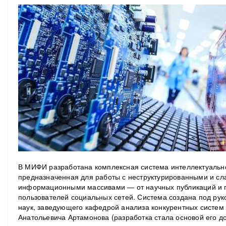
В МИФИ разработана комплексная система интеллектуальн
предназначенная для работы с неструктурированными и с
информационными массивами — от научных публикаций и 
пользователей социальных сетей. Система создана под рук
наук, заведующего кафедрой анализа конкурентных систе
Анатольевича Артамонова (разработка стала основой его до