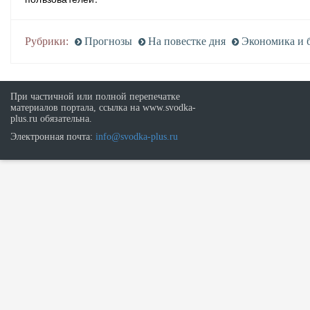
Рубрики:
Прогнозы
На повестке дня
Экономика и 
При частичной или полной перепечатке
материалов портала, ссылка на www.svodka-
plus.ru обязательна.
Электронная почта:
info@svodka-plus.ru