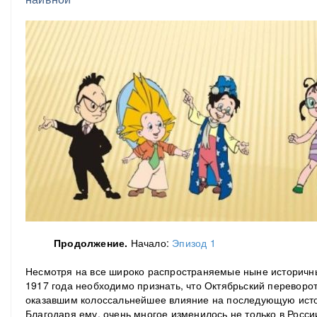
Продолжение.
Начало:
Эпизод 1
Несмотря на все широко распространяемые ныне историчн
1917 года необходимо признать, что Октябрьский переворо
оказавшим колоссальнейшее влияние на последующую исто
Благодаря ему, очень многое изменилось не только в Росси